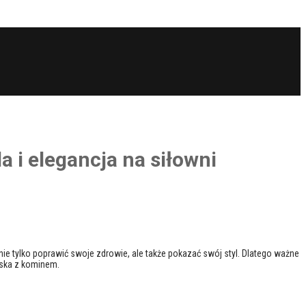
 i elegancja na siłowni
 tylko poprawić swoje zdrowie, ale także pokazać swój styl. Dlatego ważne
ęska z kominem.